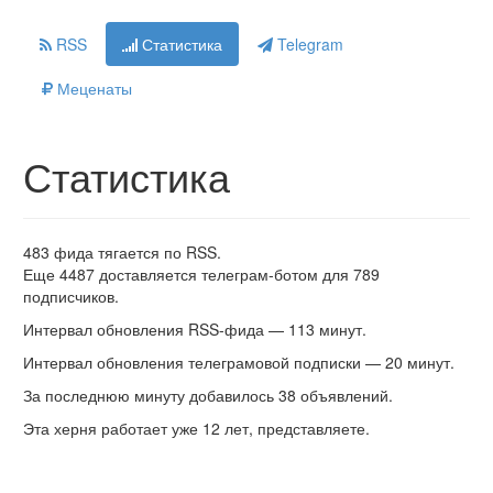
RSS
Статистика
Telegram
Меценаты
Статистика
483 фида тягается по RSS.
Еще 4487 доставляется телеграм-ботом для 789
подписчиков.
Интервал обновления RSS-фида — 113 минут.
Интервал обновления телеграмовой подписки — 20 минут.
За последнюю минуту добавилось 38 объявлений.
Эта херня работает уже 12 лет, представляете.